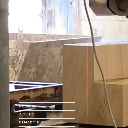
PROJETS
AGENCE
DÉMARCHE