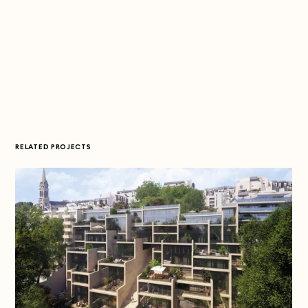
RELATED PROJECTS