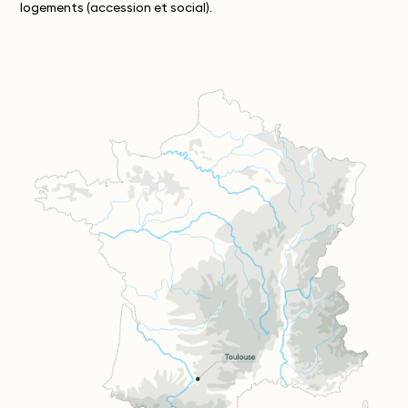
logements (accession et social).