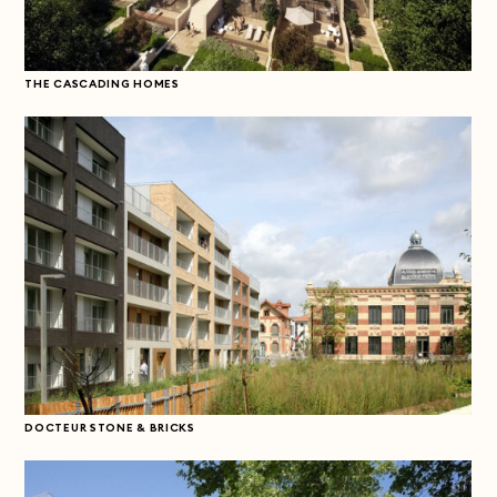
THE CASCADING HOMES
DOCTEUR STONE & BRICKS