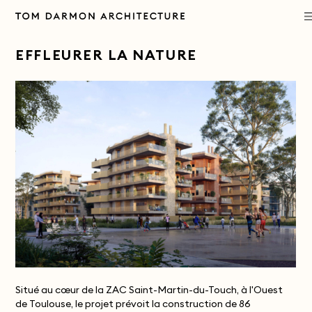
PROJECTS
EFFLEURER LA NATURE
PRACTICE
APPROACH
PUBLICATIONS
CONTACT
Situé au cœur de la ZAC Saint-Martin-du-Touch, à l'Ouest
de Toulouse, le projet prévoit la construction de 86