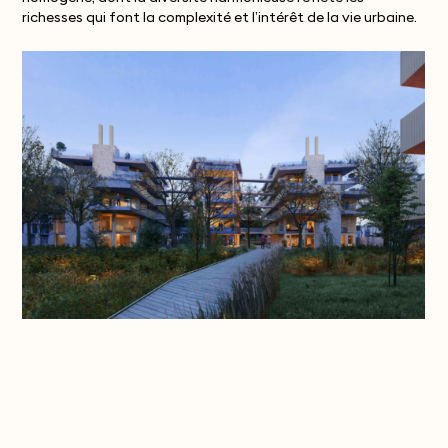
richesses qui font la complexité et l’intérêt de la vie urbaine.