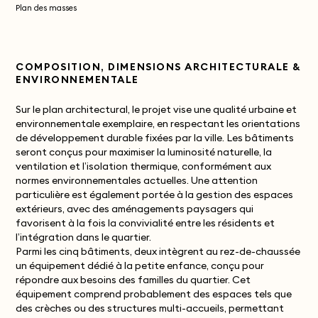
Plan des masses
COMPOSITION, DIMENSIONS ARCHITECTURALE &
ENVIRONNEMENTALE
Sur le plan architectural, le projet vise une qualité urbaine et
environnementale exemplaire, en respectant les orientations
de développement durable fixées par la ville. Les bâtiments
seront conçus pour maximiser la luminosité naturelle, la
ventilation et l’isolation thermique, conformément aux
normes environnementales actuelles. Une attention
particulière est également portée à la gestion des espaces
extérieurs, avec des aménagements paysagers qui
favorisent à la fois la convivialité entre les résidents et
l’intégration dans le quartier.
Parmi les cinq bâtiments, deux intègrent au rez-de-chaussée
un équipement dédié à la petite enfance, conçu pour
répondre aux besoins des familles du quartier. Cet
équipement comprend probablement des espaces tels que
des crèches ou des structures multi-accueils, permettant