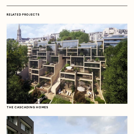
RELATED PROJECTS
THE CASCADING HOMES