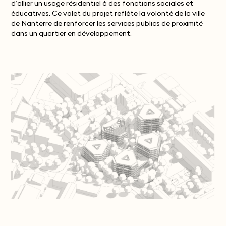
d’allier un usage résidentiel à des fonctions sociales et
éducatives. Ce volet du projet reflète la volonté de la ville
de Nanterre de renforcer les services publics de proximité
dans un quartier en développement.