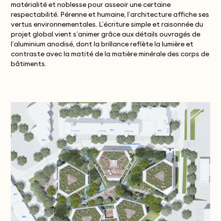
matérialité et noblesse pour asseoir une certaine
respectabilité. Pérenne et humaine, l’architecture affiche ses
vertus environnementales.
L’écriture simple et raisonnée du
projet global vient s’animer grâce aux détails ouvragés de
l’aluminium anodisé, dont la brillance reflète la lumière et
contraste avec la matité de la matière minérale des corps de
bâtiments.