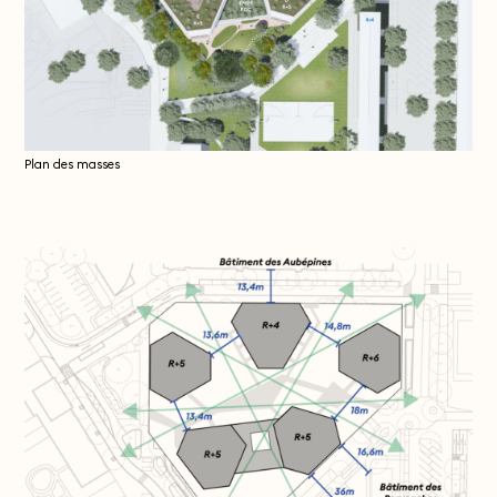
Plan des masses