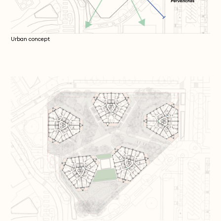
Urban concept