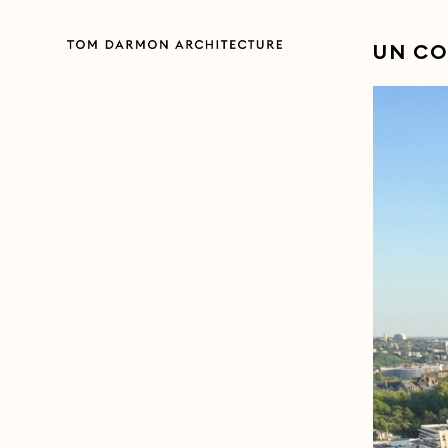
UN CO