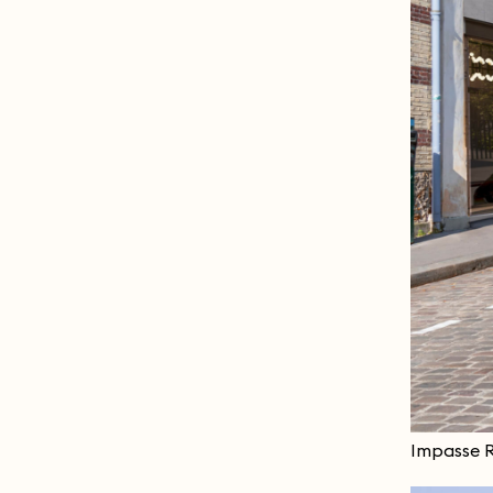
Impasse R