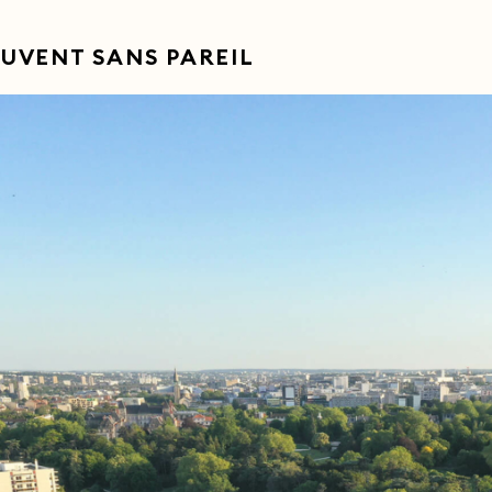
UVENT SANS PAREIL