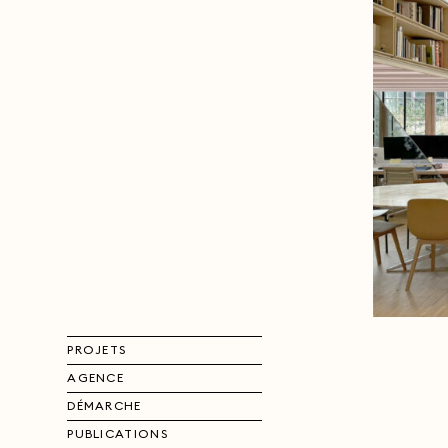
PROJETS
AGENCE
DÉMARCHE
PUBLICATIONS