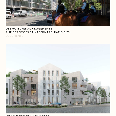
DES VOITURES AUX LOGEMENTS
RUE DES FOSSÉS SAINT BERNARD, PARIS 5 (75)
LOGEMENTS