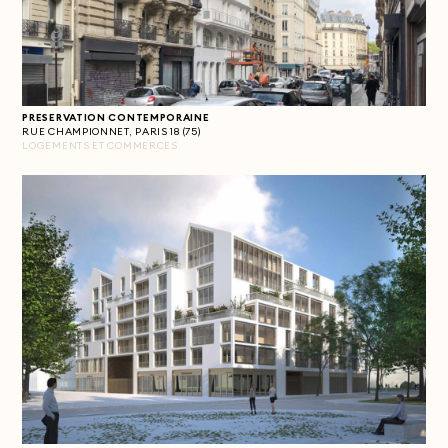
PRESERVATION CONTEMPORAINE
RUE CHAMPIONNET, PARIS 18 (75)
LOGEMENTS ET COMMERCES