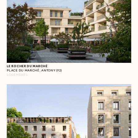
LE ROCHER DU MARCHÉ
PLACE DU MARCHÉ, ANTONY (92)
LOGEMENTS