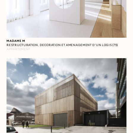
MADAME M
RESTRUCTURATION, DECORATION ET AMENAGEMENT D'UN LOGIS (75)
APPARTEMENT