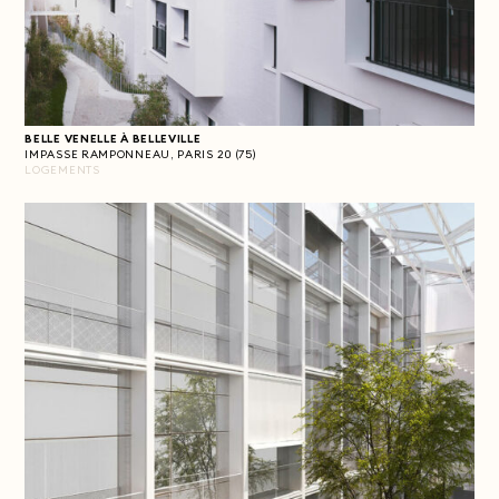
BELLE VENELLE À BELLEVILLE
IMPASSE RAMPONNEAU, PARIS 20 (75)
LOGEMENTS