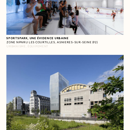
SPORTSPARK, UNE ÉVIDENCE URBAINE
ZONE NPNRU LES COURTILLES, ASNIERES-SUR-SEINE (92)
URBANISME, ÉQUIPEMENT