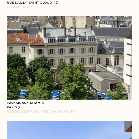
RUE DAILLY, SAINT-CLOUD (92)
LOGEMENTS
RASPAIL AUX CHAMPS
PARIS (75)
RESIDENCE ETUDIANTE ET CHERCHEURS