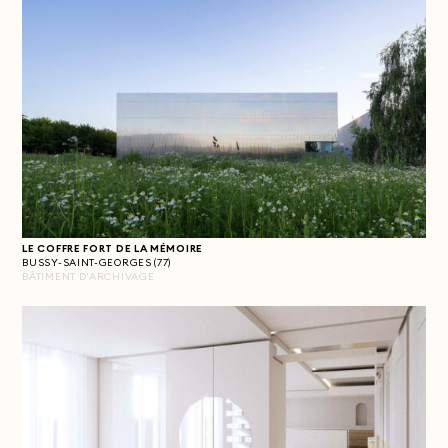
LE COFFRE FORT DE LA MÉMOIRE
BUSSY-SAINT-GEORGES (77)
BÂTIMENT D'ARCHIVAGE