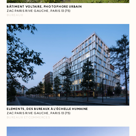
BÂTIMENT VOLTAIRE, PHOTOPHORE URBAIN
ZAC PARIS RIVE GAUCHE, PARIS 13 (75)
BUREAUX
ELEMENTS, DES BUREAUX À L'ÉCHELLE HUMAINE
ZAC PARIS RIVE GAUCHE, PARIS 13 (75)
BUREAUX ET COMMERCES