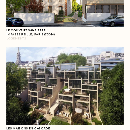
LE COUVENT SANS PAREIL
IMPASSE REILLE, PARIS (75014)
LOGEMENTS
LES MAISONS EN CASCADE