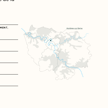
EMENT,