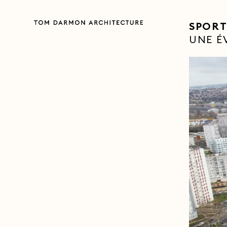
SPORT
UNE É