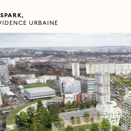
SPARK,
VIDENCE URBAINE