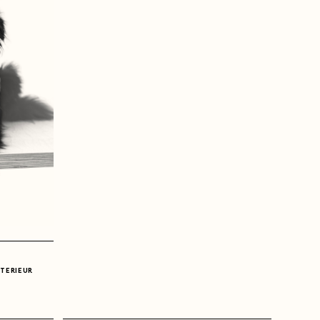
TERIEUR