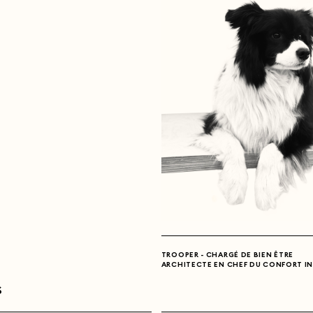
TROOPER - CHARGÉ DE BIEN ÊTRE
ARCHITECTE EN CHEF DU CONFORT IN
S