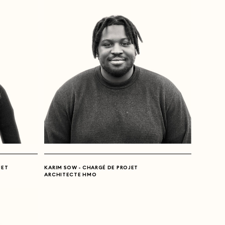
JET
KARIM SOW - CHARGÉ DE PROJET
ARCHITECTE HMO