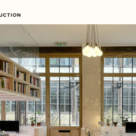
UCTION