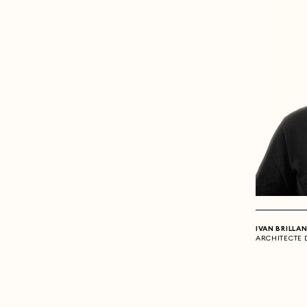
IVAN BRILLA
ARCHITECTE 