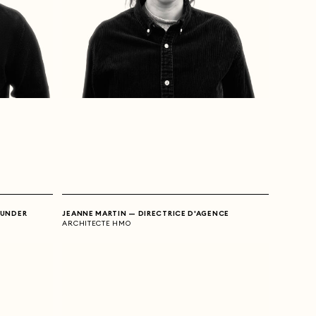
OUNDER
JEANNE MARTIN — DIRECTRICE D'AGENCE
ARCHITECTE HMO