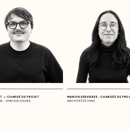
NT — CHARGÉ DE PROJET
MANON SERVIERES - CHARGÉE DE PRO
DE - HMO EN COURS
ARCHITECTE HMO