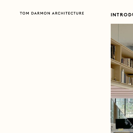
INTROD