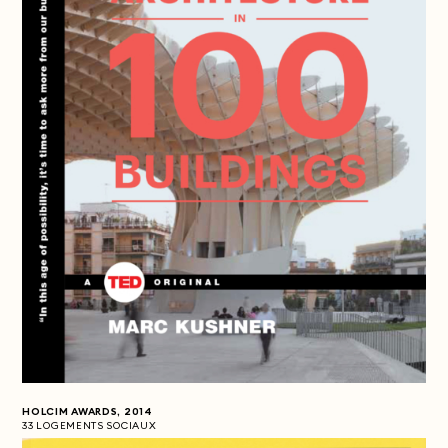
HOLCIM AWARDS, 2014
33 LOGEMENTS SOCIAUX