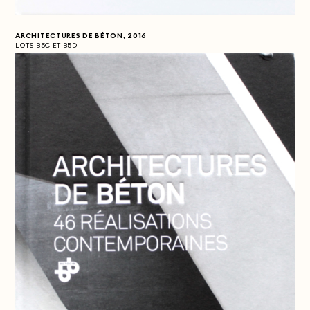
ARCHITECTURES DE BÉTON, 2016
LOTS B5C ET B5D