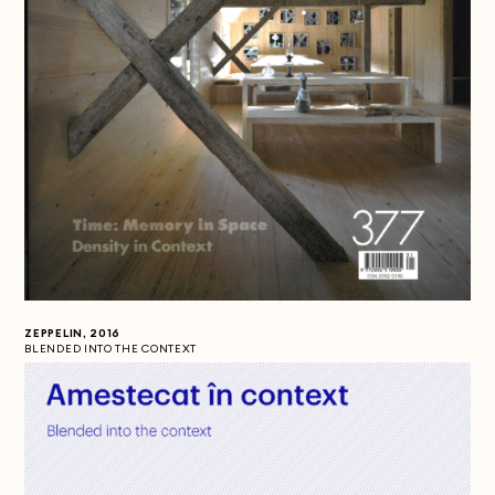
ZEPPELIN, 2016
BLENDED INTO THE CONTEXT