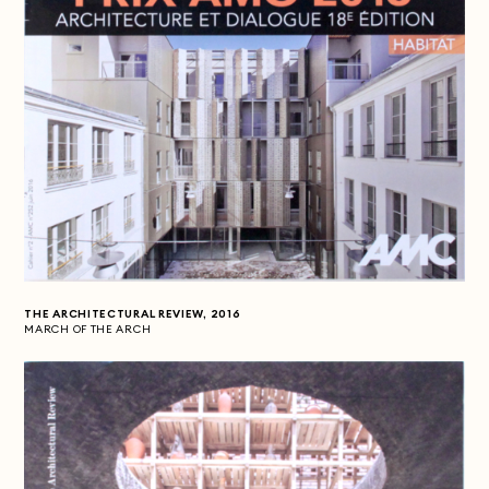
THE ARCHITECTURAL REVIEW, 2016
MARCH OF THE ARCH