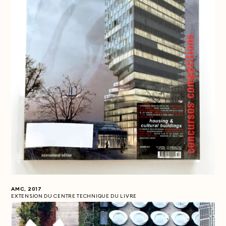
AMC, 2017
EXTENSION DU CENTRE TECHNIQUE DU LIVRE