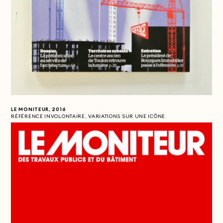
LE MONITEUR, 2016
RÉFÉRENCE INVOLONTAIRE, VARIATIONS SUR UNE ICÔNE