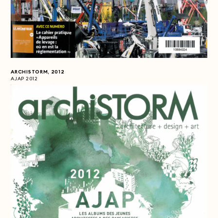
ARCHISTORM, 2012
AJAP 2012