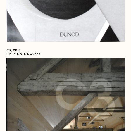
C3, 2016
HOUSING IN NANTES