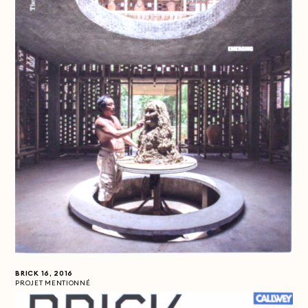
BRICK 16, 2016
PROJET MENTIONNÉ