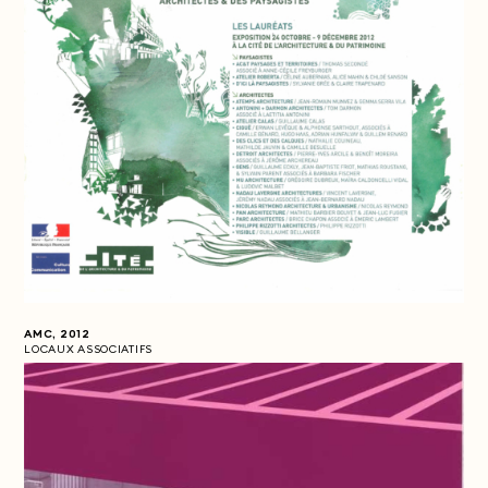
AMC, 2012
LOCAUX ASSOCIATIFS