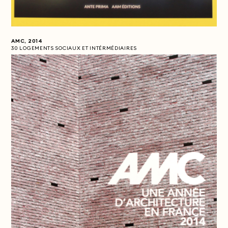
AMC, 2014
30 LOGEMENTS SOCIAUX ET INTÉRMÉDIAIRES