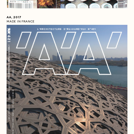
AA, 2017
MADE IN FRANCE