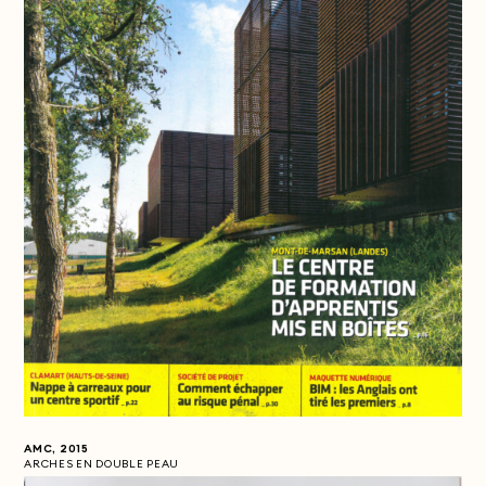
AMC, 2015
ARCHES EN DOUBLE PEAU