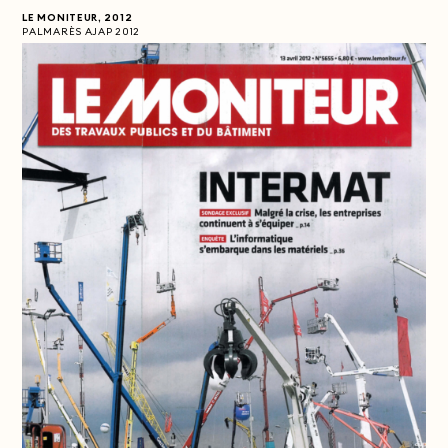
LE MONITEUR, 2012
PALMARÈS AJAP 2012