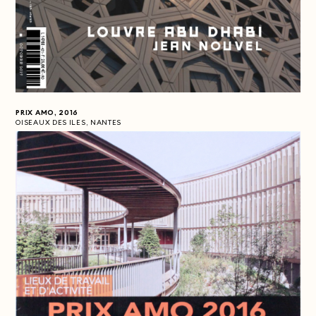
PRIX AMO, 2016
OISEAUX DES ILES, NANTES