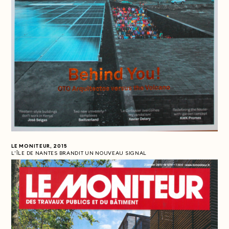
LE MONITEUR, 2015
L'ÎLE DE NANTES BRANDIT UN NOUVEAU SIGNAL