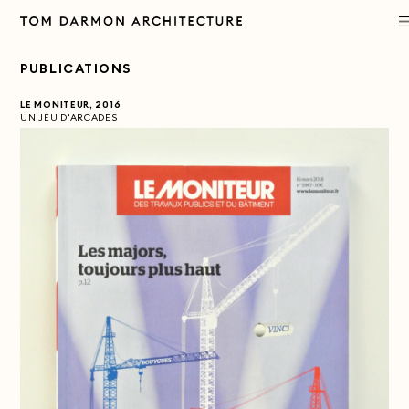
PUBLICATIONS
PROJECTS
LE MONITEUR, 2016
UN JEU D'ARCADES
PRACTICE
APPROACH
PUBLICATIONS
CONTACT