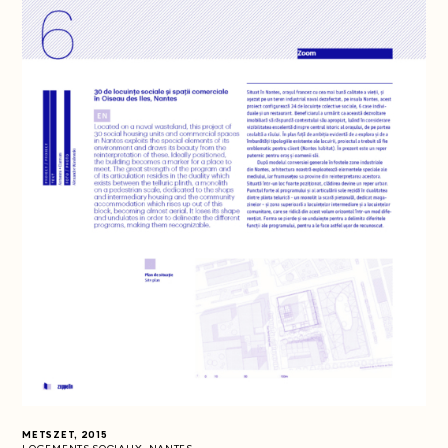
METSZET, 2015