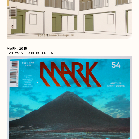
MARK, 2015
"WE WANT TO BE BUILDERS"