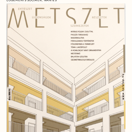
LOGEMENTS SOCIAUX, NANTES