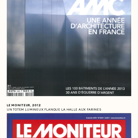
LE MONITEUR, 2012
UN TOTEM LUMINEUX FLANQUE LA HALLE AUX FARINES